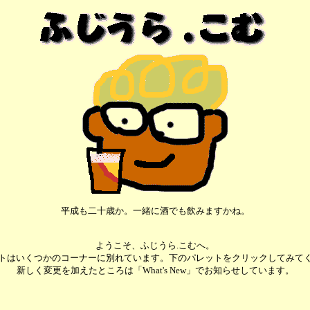
平成も二十歳か。一緒に酒でも飲みますかね。
ようこそ、ふじうら.こむへ。
トはいくつかのコーナーに別れています。下のパレットをクリックしてみて
新しく変更を加えたところは「What's New」でお知らせしています。