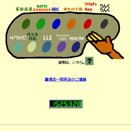
藤浦圭一郎死去のご連絡